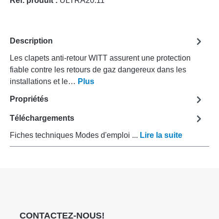
Réf. produit :
ULTRA20.11
Description
Les clapets anti-retour WITT assurent une protection
fiable contre les retours de gaz dangereux dans les
installations et le…
Plus
Propriétés
Téléchargements
Fiches techniques Modes d'emploi ...
Lire la suite
CONTACTEZ-NOUS!