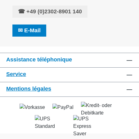
☎
+49 (0)2302-8901 140
✉
E-Mail
Assistance téléphonique
Service
Mentions légales