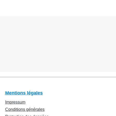
Mentions légales
Impressum
Conditions générales