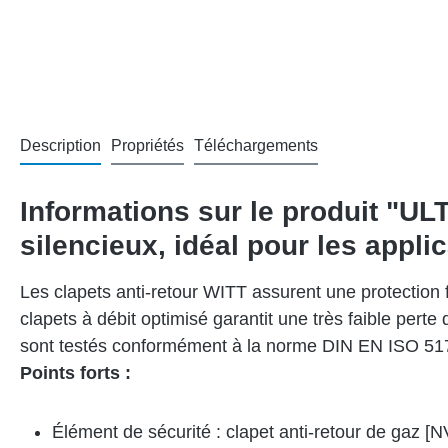
Description
Propriétés
Téléchargements
Informations sur le produit "UL
silencieux, idéal pour les appli
Les clapets anti-retour WITT assurent une protection f
clapets à débit optimisé garantit une très faible pert
sont testés conformément à la norme DIN EN ISO 51
Points forts :
Élément de sécurité : clapet anti-retour de gaz [N