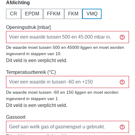
Selecteer
Afdichting
CR
EPDM
FFKM
FKM
VMQ
Openingsdruk [mbar]
De waarde moet tussen 500 en 45000 liggen en moet worden
ingevoerd in stappen van 10.
Dit veld is een verplicht veld.
Temperatuurbereik (°C)
De waarde moet tussen -60 en 150 liggen en moet worden
ingevoerd in stappen van 1.
Dit veld is een verplicht veld.
Gassoort