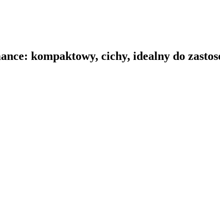
nce: kompaktowy, cichy, idealny do zastos