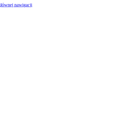
głównej nawigacji