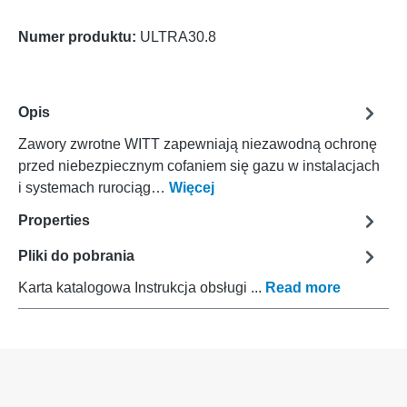
Numer produktu:
ULTRA30.8
Opis
Zawory zwrotne WITT zapewniają niezawodną ochronę
przed niebezpiecznym cofaniem się gazu w instalacjach
i systemach rurociąg…
Więcej
Properties
Pliki do pobrania
Karta katalogowa Instrukcja obsługi ...
Read more