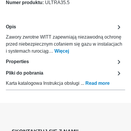
Numer produktu:
ULTRA35.5
Opis
Zawory zwrotne WITT zapewniają niezawodną ochronę
przed niebezpiecznym cofaniem się gazu w instalacjach
i systemach rurociąg…
Więcej
Properties
Pliki do pobrania
Karta katalogowa Instrukcja obsługi ...
Read more