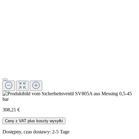
308,21 €
Ceny z VAT plus koszty wysyłki
Dostępny, czas dostawy: 2-5 Tage