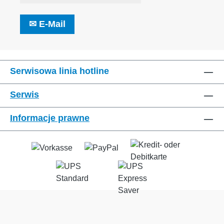
✉
E-Mail
Serwisowa linia hotline
Serwis
Informacje prawne